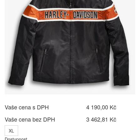
Vaše cena s DPH
4 190,00 Kč
Vaše cena bez DPH
3 462,81 Kč
XL
Dostupnost