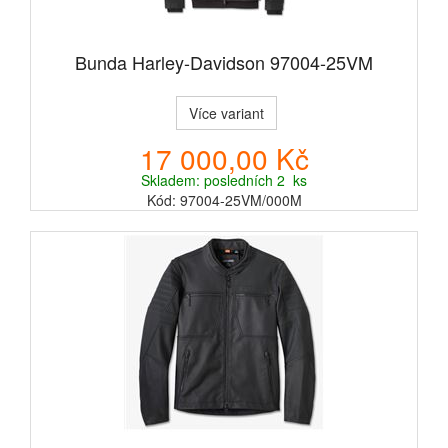
Bunda Harley-Davidson 97004-25VM
Více variant
17 000,00 Kč
Skladem: posledních 2 ks
Kód: 97004-25VM/000M