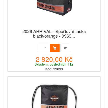
2026 ARRIVAL - Sportovní taška
black/orange - 9963...
2 820,00 Kč
Skladem: posledních 1 ks
Kód: 99633