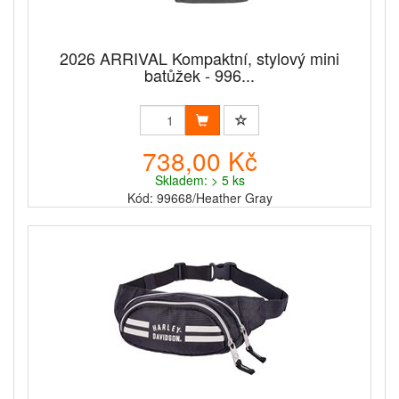
2026 ARRIVAL Kompaktní, stylový mini
batůžek - 996...
738,00 Kč
Skladem: > 5 ks
Kód: 99668/Heather Gray