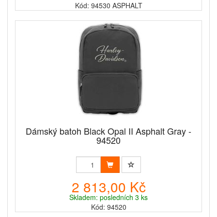
Kód: 94530 ASPHALT
Dámský batoh Black Opal II Asphalt Gray -
94520
2 813,00 Kč
Skladem: posledních 3 ks
Kód: 94520