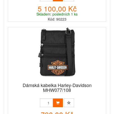
5 100,00 Kč
Skladem: posledních 1 ks
Kód: 90223
Dámská kabelka Harley-Davidson
MHW077/108