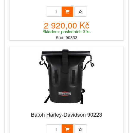
2 920,00 Kč
Skladem: posledních 3 ks
Kód: 90333
Batoh Harley-Davidson 90223