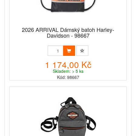
2026 ARRIVAL Dámský batoh Harley-
Davidson - 98667
1 174,00 Kč
Skladem: > 5 ks
Kód: 98667