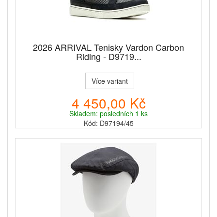
2026 ARRIVAL Tenisky Vardon Carbon
Riding - D9719...
Více variant
4 450,00 Kč
Skladem: posledních 1 ks
Kód: D97194/45