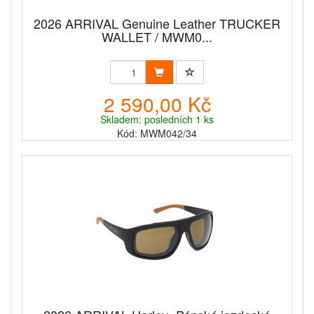
2026 ARRIVAL Genuine Leather TRUCKER
WALLET / MWM0...
2 590,00 Kč
Skladem: posledních 1 ks
Kód: MWM042/34