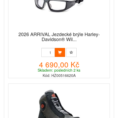
2026 ARRIVAL Jezdecké brýle Harley-
Davidson® Wil...
4 690,00 Kč
Skladem: posledních 2 ks
Kód: HZ00516620A