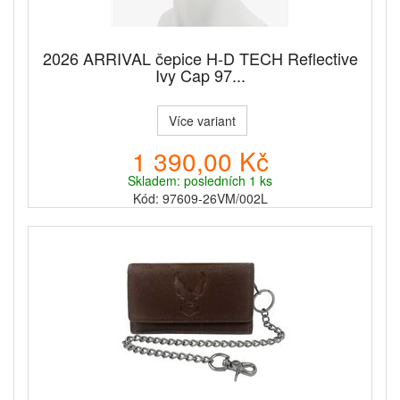
2026 ARRIVAL čepice H-D TECH Reflective
Ivy Cap 97...
Více variant
1 390,00 Kč
Skladem: posledních 1 ks
Kód: 97609-26VM/002L