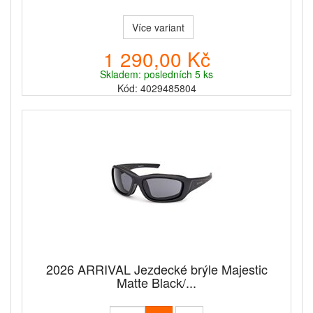
Více variant
1 290,00 Kč
Skladem: posledních 5 ks
Kód: 4029485804
2026 ARRIVAL Jezdecké brýle Majestic
Matte Black/...