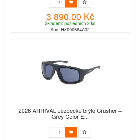
3 890,00 Kč
Skladem: posledních 2 ks
Kód: HZ000664A02
2026 ARRIVAL Jezdecké brýle Crusher –
Grey Color E...