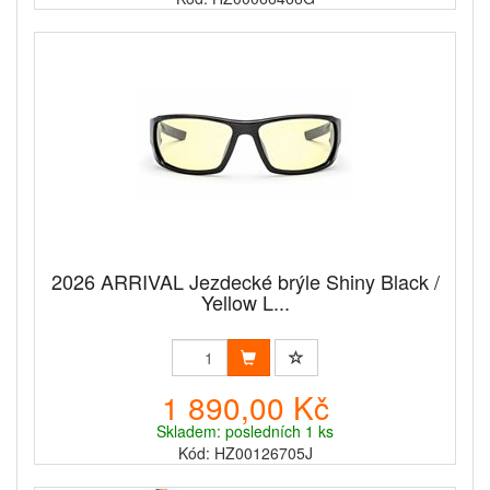
2026 ARRIVAL Jezdecké brýle Shiny Black /
Yellow L...
1 890,00 Kč
Skladem: posledních 1 ks
Kód: HZ00126705J