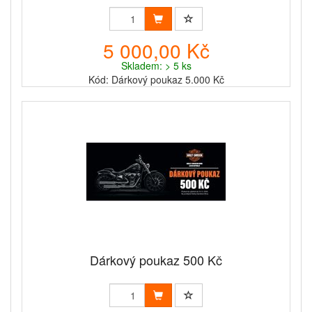
5 000,00 Kč
Skladem: > 5 ks
Kód: Dárkový poukaz 5.000 Kč
Dárkový poukaz 500 Kč