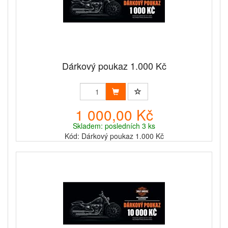
Dárkový poukaz 1.000 Kč
1 000,00 Kč
Skladem: posledních 3 ks
Kód: Dárkový poukaz 1.000 Kč