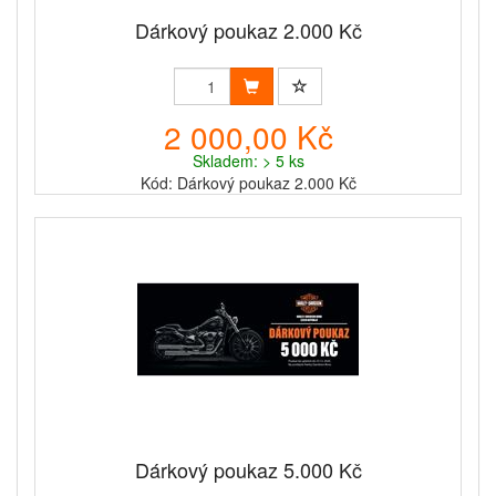
Dárkový poukaz 2.000 Kč
2 000,00 Kč
Skladem: > 5 ks
Kód: Dárkový poukaz 2.000 Kč
Dárkový poukaz 5.000 Kč