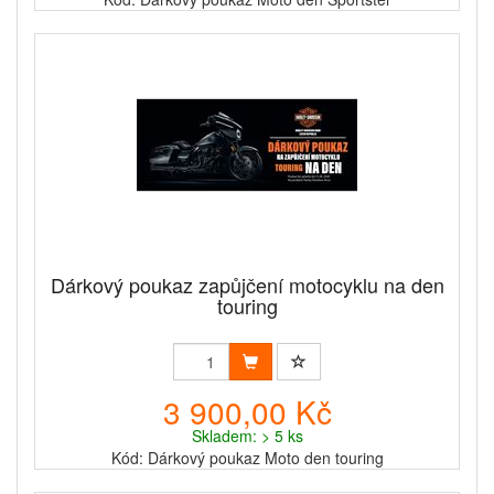
Dárkový poukaz zapůjčení motocyklu na den
touring
3 900,00 Kč
Skladem: > 5 ks
Kód: Dárkový poukaz Moto den touring