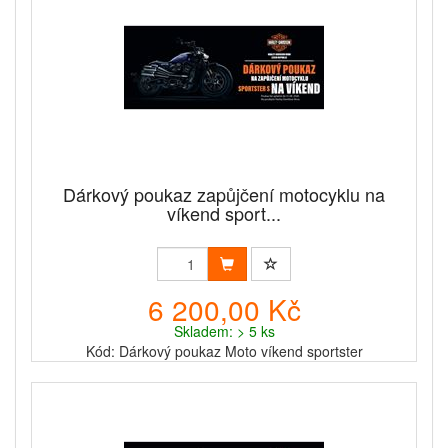
Dárkový poukaz zapůjčení motocyklu na
víkend sport...
6 200,00 Kč
Skladem: > 5 ks
Kód: Dárkový poukaz Moto víkend sportster