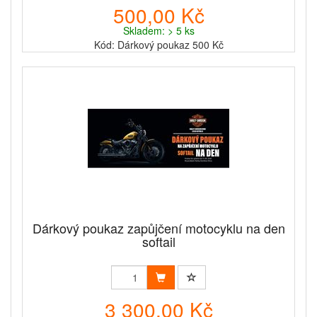
500,00 Kč
Skladem: > 5 ks
Kód: Dárkový poukaz 500 Kč
Dárkový poukaz zapůjčení motocyklu na den
softail
3 300,00 Kč