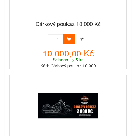
Dárkový poukaz 10.000 Kč
10 000,00 Kč
Skladem: > 5 ks
Kód: Dárkový poukaz 10.000