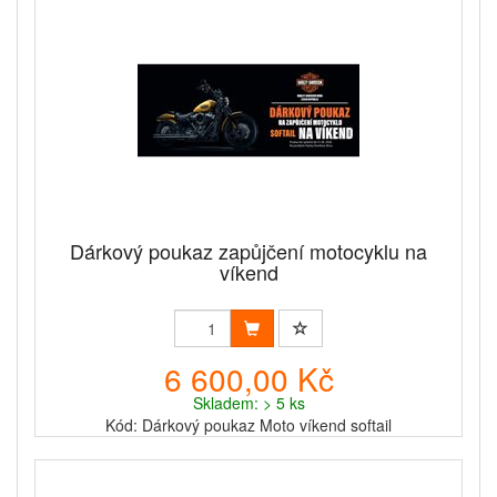
Dárkový poukaz zapůjčení motocyklu na
víkend
6 600,00 Kč
Skladem: > 5 ks
Kód: Dárkový poukaz Moto víkend softail