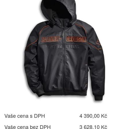
Vaše cena s DPH
4 390,00 Kč
Vaše cena bez DPH
3 628,10 Kč