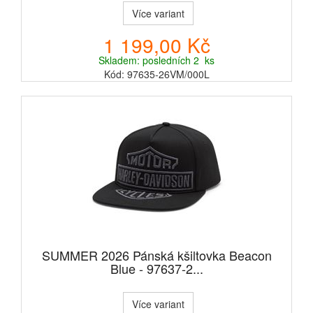
Více variant
1 199,00 Kč
Skladem: posledních 2 ks
Kód: 97635-26VM/000L
SUMMER 2026 Pánská kšiltovka Beacon
Blue - 97637-2...
Více variant