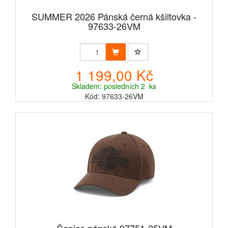
SUMMER 2026 Pánská černá kšiltovka -
97633-26VM
1 199,00 Kč
Skladem: posledních 2 ks
Kód: 97633-26VM