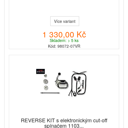
Více variant
1 330,00 Kč
Skladem: > 5 ks
Kód: 98072-07VR
REVERSE KIT s elektronickým cut‑off
spínačem 1103...