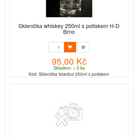
Sklenička whiskey 250ml s potiskem H-D
Brno
95,00 Kč
Skladem: > 5 ks
Kód: Sklenička Istanbul 250ml s potiskem