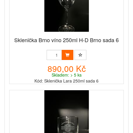
Sklenička Brno víno 250ml H-D Brno sada 6
890,00 Kč
Skladem: > 5 ks
Kód: Sklenička Lara 250ml sada 6