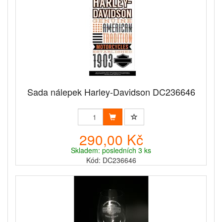
Sada nálepek Harley-Davidson DC236646
290,00 Kč
Skladem: posledních 3 ks
Kód: DC236646