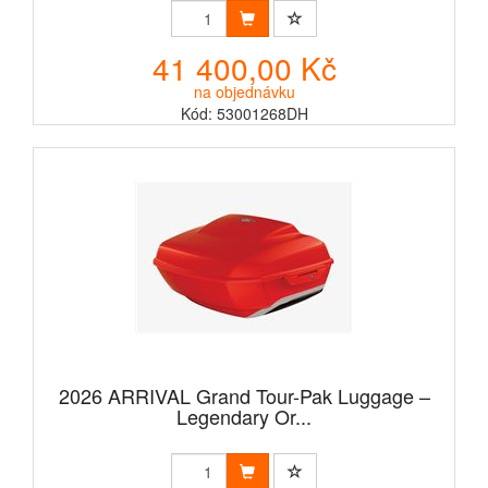
41 400,00 Kč
na objednávku
Kód: 53001268DH
2026 ARRIVAL Grand Tour-Pak Luggage –
Legendary Or...