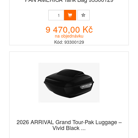
9 470,00 Kč
na objednávku
Kód: 93300129
2026 ARRIVAL Grand Tour-Pak Luggage –
Vivid Black ...