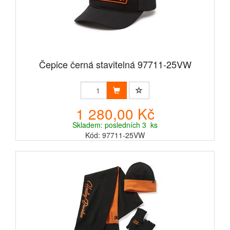
Čepice černá stavitelná 97711-25VW
1 280,00 Kč
Skladem: posledních 3 ks
Kód: 97711-25VW