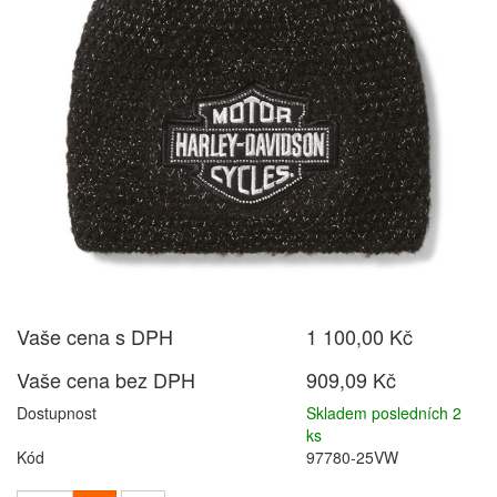
Vaše cena s DPH
1 100,00 Kč
Vaše cena bez DPH
909,09 Kč
Dostupnost
Skladem posledních 2
ks
Kód
97780-25VW