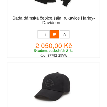
Sada dámská čepice,šála, rukavice Harley-
Davidson ...
2 050,00 Kč
Skladem: posledních 2 ks
Kód: 97782-25VW