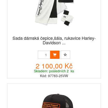
Sada dámská čepice,šála, rukavice Harley-
Davidson ...
2 100,00 Kč
Skladem: posledních 2 ks
Kód: 97783-25VW