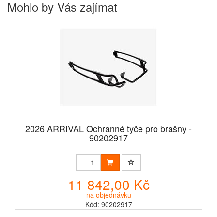
Mohlo by Vás zajímat
2026 ARRIVAL Ochranné tyče pro brašny -
90202917
11 842,00 Kč
na objednávku
Kód: 90202917