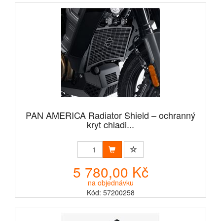
PAN AMERICA Radiator Shield – ochranný
kryt chladi...
5 780,00 Kč
na objednávku
Kód: 57200258