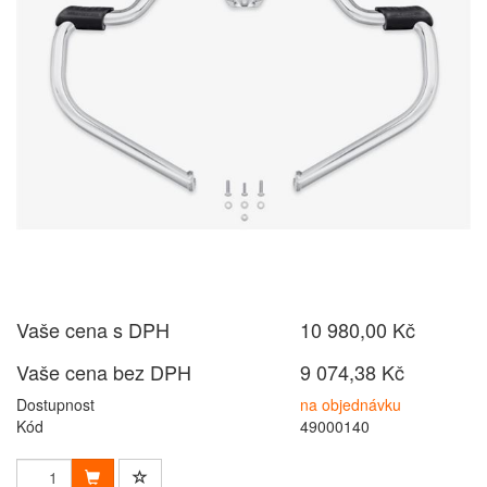
Vaše cena s DPH
10 980,00 Kč
Vaše cena bez DPH
9 074,38 Kč
Dostupnost
na objednávku
Kód
49000140