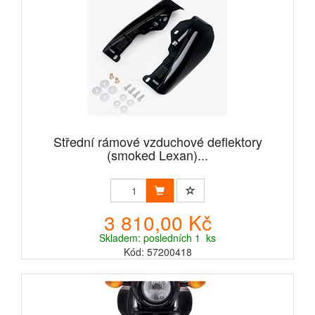
Střední rámové vzduchové deflektory
(smoked Lexan)...
3 810,00 Kč
Skladem: posledních 1 ks
Kód: 57200418