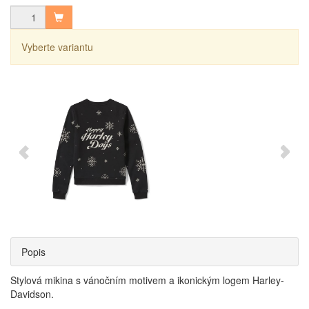
Vyberte variantu
Popis
Stylová mikina s vánočním motivem a ikonickým logem Harley-
Davidson.