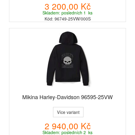
3 200,00 Kč
Skladem: posledních 1 ks
Kód: 96749-25VW/000S
Mikina Harley-Davidson 96595-25VW
Více variant
2 940,00 Kč
Skladem: posledních 2 ks