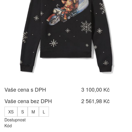
Vaše cena s DPH
3 100,00 Kč
Vaše cena bez DPH
2 561,98 Kč
XS
S
M
L
Dostupnost
Kód